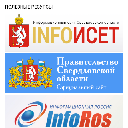
ПОЛЕЗНЫЕ РЕСУРСЫ