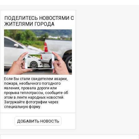
ПОДЕЛИТЕСЬ НОВОСТЯМИ С
ЖИТЕЛЯМИ ГОРОДА
Если Вы стали свидетелем аварии,
пожара, необычного погодного
явления, провала дороги или
прорыва теплотрассы, сообщите об
этом в ленте народных новостей.
Загружайте фотографии через
специальную форму.
ДОБАВИТЬ НОВОСТЬ