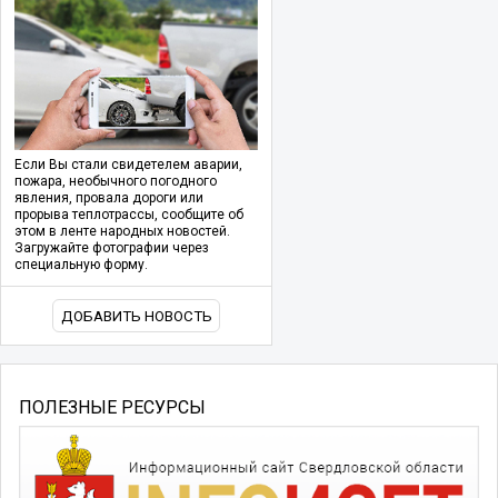
Если Вы стали свидетелем аварии,
пожара, необычного погодного
явления, провала дороги или
прорыва теплотрассы, сообщите об
этом в ленте народных новостей.
Загружайте фотографии через
специальную форму.
ДОБАВИТЬ НОВОСТЬ
ПОЛЕЗНЫЕ РЕСУРСЫ