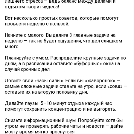
лишнего стресса — ведь баланс между делами и
отдыхом творит чудеса!
Вот несколько простых советов, которые помогут
провести неделю с пользой:
Начните с малого. Выделите 3 главные задачи на
неделю — так не будет ощущения, что дел слишком
много.
Планируйте с умом. Распределите крупные задачи по
дням, а в расписании оставьте «буферные» окна на
случай срочных дел.
Ловите свои «часы силы». Если вы «жаворонок» —
самые сложные задачи ставьте на утро, если «сова» —
оставьте их на вторую половину дня.
Делайте паузы. 5–10 минут отдыха каждый час
помогут сохранить концентрацию и не выгореть.
Снизьте информационный шум. Попробуйте хотя бы
утром не проверять рабочие чаты и новости — дайте
мозгу время мягко проснуться.