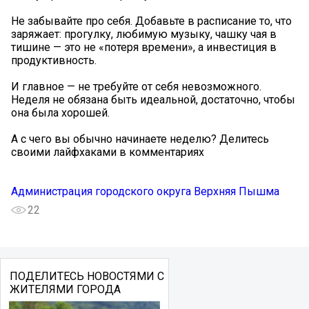
Не забывайте про себя. Добавьте в расписание то, что
заряжает: прогулку, любимую музыку, чашку чая в
тишине — это не «потеря времени», а инвестиция в
продуктивность.
И главное — не требуйте от себя невозможного.
Неделя не обязана быть идеальной, достаточно, чтобы
она была хорошей.
А с чего вы обычно начинаете неделю? Делитесь
своими лайфхаками в комментариях
Администрация городского округа Верхняя Пышма
22
ПОДЕЛИТЕСЬ НОВОСТЯМИ С
ЖИТЕЛЯМИ ГОРОДА