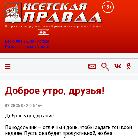
18+
Верхняя Пышма - погода
Прогноз погоды в Москве
Доброе утро, друзья!
07:20
06.07.2026 16+
Доброе утро, друзья!
Понедельник — отличный день, чтобы задать тон всей
неделе. Пусть она будет продуктивной, но без