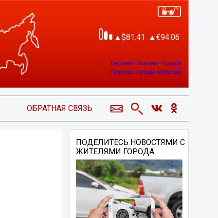
81.41
94.06
Верхняя Пышма - погода
Прогноз погоды в Москве
ОБРАТНАЯ СВЯЗЬ
ПОДЕЛИТЕСЬ НОВОСТЯМИ С
ЖИТЕЛЯМИ ГОРОДА