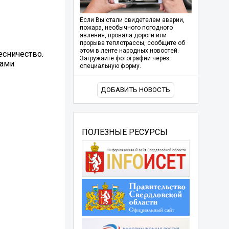
Если Вы стали свидетелем аварии,
пожара, необычного погодного
явления, провала дороги или
прорыва теплотрассы, сообщите об
этом в ленте народных новостей.
есничество.
Загружайте фотографии через
ками
специальную форму.
ДОБАВИТЬ НОВОСТЬ
ПОЛЕЗНЫЕ РЕСУРСЫ