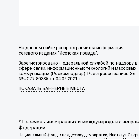
На данном сайте распространяется информация
сетевого издания "Исетская правда".
Зарегистрировано Федеральной службой по надзору в
сфере связи, информационных технологий и массовых
коммуникаций (Роскомнадзор). Реестровая запись Эл
№ФС77-80335 от 04.02.2021 г.
ПОКАЗАТЬ БАННЕРНЫЕ МЕСТА
* Перечень иностранных и международных неправи
Федерации:
Национальный фонд в поддержку демократии, Институт Откр