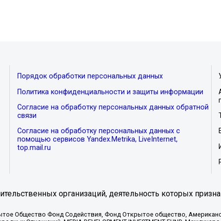
Порядок обработки персональных данных
Политика конфиденциальности и защиты информации
Согласие на обработку персональных данных обратной
связи
Согласие на обработку персональных данных с
помощью сервисов Yandex.Metrika, LiveInternet,
top.mail.ru
тельственных организаций, деятельность которых призна
ытое Общество Фонд Содействия, Фонд Открытое общество, Американо