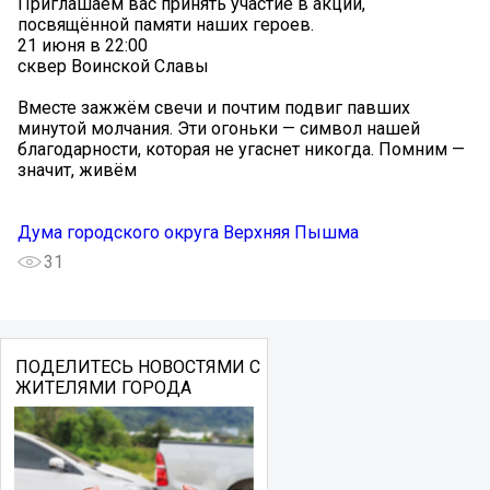
Приглашаем вас принять участие в акции,
посвящённой памяти наших героев.
21 июня в 22:00
сквер Воинской Славы
Вместе зажжём свечи и почтим подвиг павших
минутой молчания. Эти огоньки — символ нашей
благодарности, которая не угаснет никогда. Помним —
значит, живём
Дума городского округа Верхняя Пышма
31
ПОДЕЛИТЕСЬ НОВОСТЯМИ С
ЖИТЕЛЯМИ ГОРОДА