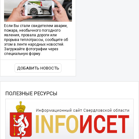
Если Вы стали свидетелем аварии,
пожара, необычного погодного
явления, провала дороги или
прорыва теплотрассы, сообщите об
этом в ленте народных новостей.
Загружайте фотографии через
специальную форму.
ДОБАВИТЬ НОВОСТЬ
ПОЛЕЗНЫЕ РЕСУРСЫ