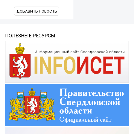
ДОБАВИТЬ НОВОСТЬ
ПОЛЕЗНЫЕ РЕСУРСЫ