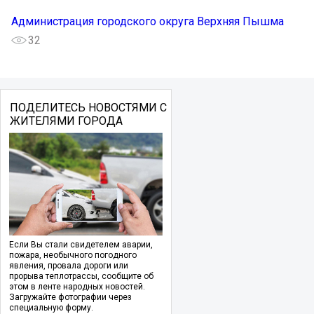
Администрация городского округа Верхняя Пышма
32
ПОДЕЛИТЕСЬ НОВОСТЯМИ С
ЖИТЕЛЯМИ ГОРОДА
Если Вы стали свидетелем аварии,
пожара, необычного погодного
явления, провала дороги или
прорыва теплотрассы, сообщите об
этом в ленте народных новостей.
Загружайте фотографии через
специальную форму.