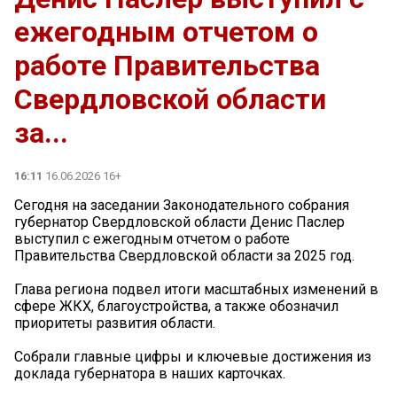
ежегодным отчетом о
работе Правительства
Свердловской области
за...
16:11
16.06.2026 16+
Сегодня на заседании Законодательного собрания
губернатор Свердловской области Денис Паслер
выступил с ежегодным отчетом о работе
Правительства Свердловской области за 2025 год.
Глава региона подвел итоги масштабных изменений в
сфере ЖКХ, благоустройства, а также обозначил
приоритеты развития области.
Собрали главные цифры и ключевые достижения из
доклада губернатора в наших карточках.