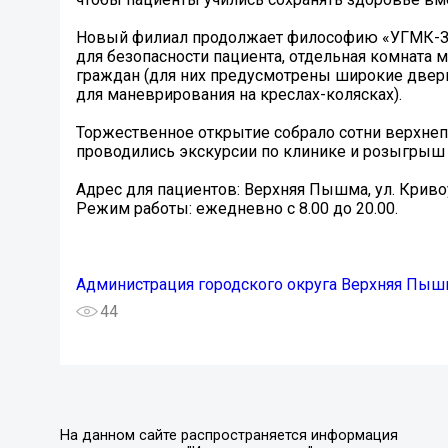
Новый филиал продолжает философию «УГМК-Здо
для безопасности пациента, отдельная комната 
граждан (для них предусмотрены широкие двер
для маневрирования на креслах-колясках).
Торжественное открытие собрало сотни верхнеп
проводились экскурсии по клинике и розыгрыш 
Адрес для пациентов: Верхняя Пышма, ул. Кривоу
Режим работы: ежедневно с 8.00 до 20.00.
Администрация городского округа Верхняя Пыш
44
На данном сайте распространяется информация