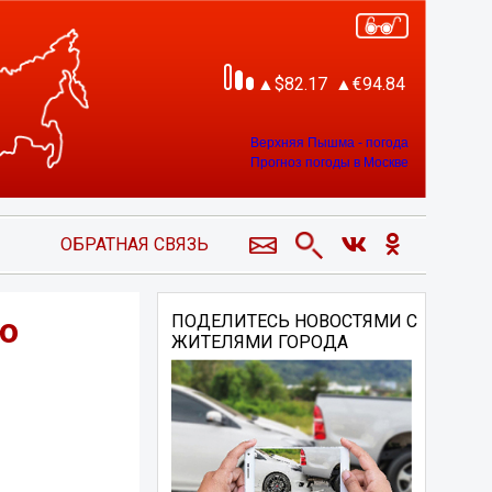
82.17
94.84
Верхняя Пышма - погода
Прогноз погоды в Москве
ОБРАТНАЯ СВЯЗЬ
ю
ПОДЕЛИТЕСЬ НОВОСТЯМИ С
ЖИТЕЛЯМИ ГОРОДА