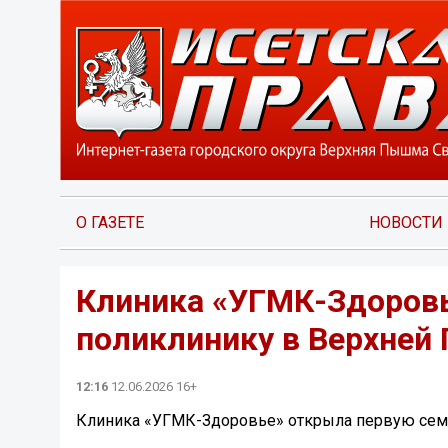
О ГАЗЕТЕ
НОВОСТИ
Клиника «УГМК-Здоров
поликлинику в Верхне
12:16
12.06.2026 16+
Клиника «УГМК-Здоровье» открыла первую се