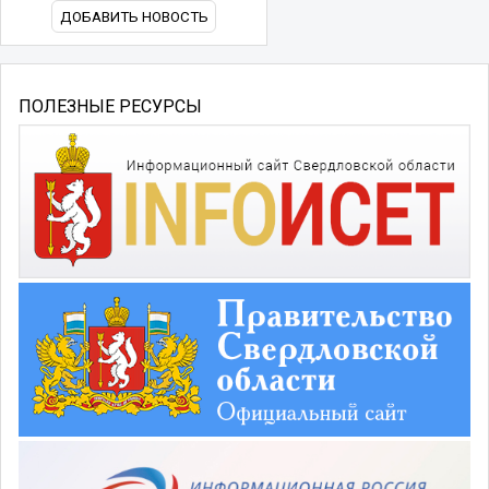
ДОБАВИТЬ НОВОСТЬ
ПОЛЕЗНЫЕ РЕСУРСЫ