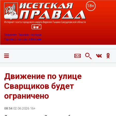
18+
Верхняя Пышма - погода
Прогноз погоды в Москве
Движение по улице
Сварщиков будет
ограничено
08:54
02.06.2026 16+