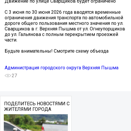
Движение по улице Сварщиков будет ограничено
С 3 июня по 30 июня 2026 года вводятся временные
ограничения движения транспорта по автомобильной
дороге общего пользования местного значения по ул.
Сварщиков в г. Верхняя Пышма от ул. Огнеупорщиков
до ул. Гальянова с полным перекрытием проезжей
части.
Будьте внимательны! Смотрите схему объезда
Администрация городского округа Верхняя Пышма
27
ПОДЕЛИТЕСЬ НОВОСТЯМИ С
ЖИТЕЛЯМИ ГОРОДА