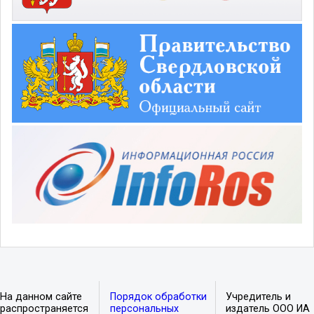
На данном сайте
Порядок обработки
Учредитель и
распространяется
персональных
издатель ООО ИА