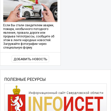
Если Вы стали свидетелем аварии,
пожара, необычного погодного
явления, провала дороги или
прорыва теплотрассы, сообщите об
этом в ленте народных новостей.
Загружайте фотографии через
специальную форму.
ДОБАВИТЬ НОВОСТЬ
ПОЛЕЗНЫЕ РЕСУРСЫ