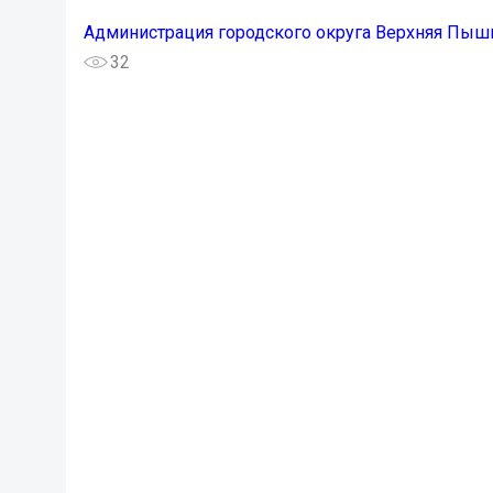
Администрация городского округа Верхняя Пыш
32