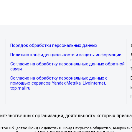
Порядок обработки персональных данных
Политика конфиденциальности и защиты информации
Согласие на обработку персональных данных обратной
связи
Согласие на обработку персональных данных с
помощью сервисов Yandex.Metrika, LiveInternet,
top.mail.ru
тельственных организаций, деятельность которых призна
ытое Общество Фонд Содействия, Фонд Открытое общество, Американо