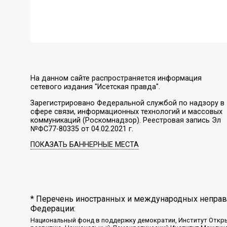
На данном сайте распространяется информация
сетевого издания "Исетская правда".
Зарегистрировано Федеральной службой по надзору в
сфере связи, информационных технологий и массовых
коммуникаций (Роскомнадзор). Реестровая запись Эл
№ФС77-80335 от 04.02.2021 г.
ПОКАЗАТЬ БАННЕРНЫЕ МЕСТА
* Перечень иностранных и международных неправи
Федерации:
Национальный фонд в поддержку демократии, Институт Откр