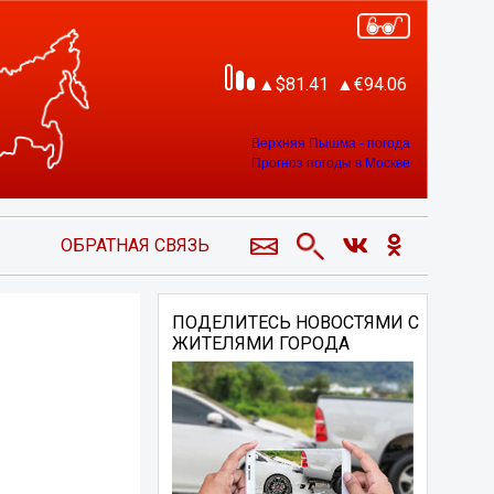
81.41
94.06
Верхняя Пышма - погода
Прогноз погоды в Москве
ОБРАТНАЯ СВЯЗЬ
ПОДЕЛИТЕСЬ НОВОСТЯМИ С
ЖИТЕЛЯМИ ГОРОДА