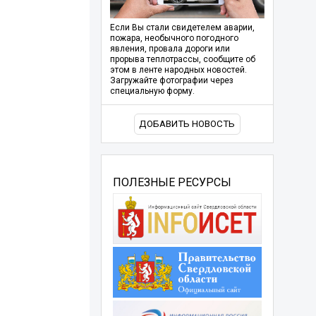
Если Вы стали свидетелем аварии,
пожара, необычного погодного
явления, провала дороги или
прорыва теплотрассы, сообщите об
этом в ленте народных новостей.
Загружайте фотографии через
специальную форму.
ДОБАВИТЬ НОВОСТЬ
ПОЛЕЗНЫЕ РЕСУРСЫ