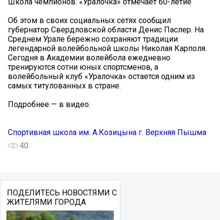
Школа чемпионов: «Уралочка» отмечает 60-летие
Об этом в своих социальных сетях сообщил
губернатор Свердловской области Денис Паслер. На
Среднем Урале бережно сохраняют традиции
легендарной волейбольной школы Николая Карполя.
Сегодня в Академии волейбола ежедневно
тренируются сотни юных спортсменов, а
волейбольный клуб «Уралочка» остается одним из
самых титулованных в стране.
Подробнее — в видео.
Спортивная школа им. А.Козицына г. Верхняя Пышма
40
ПОДЕЛИТЕСЬ НОВОСТЯМИ С
ЖИТЕЛЯМИ ГОРОДА