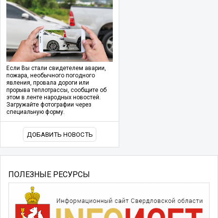
Если Вы стали свидетелем аварии,
пожара, необычного погодного
явления, провала дороги или
прорыва теплотрассы, сообщите об
этом в ленте народных новостей.
Загружайте фотографии через
специальную форму.
ДОБАВИТЬ НОВОСТЬ
ПОЛЕЗНЫЕ РЕСУРСЫ