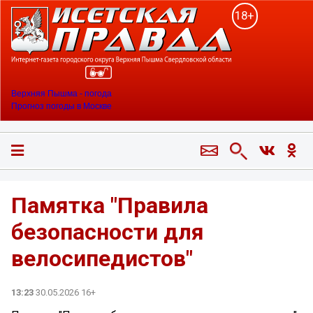
18+
Верхняя Пышма - погода
Прогноз погоды в Москве
Памятка "Правила
безопасности для
велосипедистов"
13:23
30.05.2026 16+