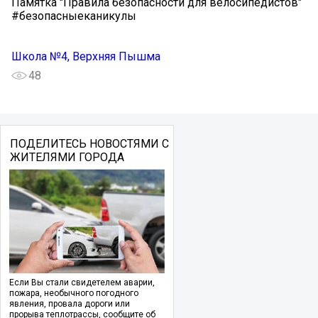
Памятка "Правила безопасности для велосипедистов"
#безопасныеканикулы
Школа №4, Верхняя Пышма
48
ПОДЕЛИТЕСЬ НОВОСТЯМИ С
ЖИТЕЛЯМИ ГОРОДА
Если Вы стали свидетелем аварии,
пожара, необычного погодного
явления, провала дороги или
прорыва теплотрассы, сообщите об