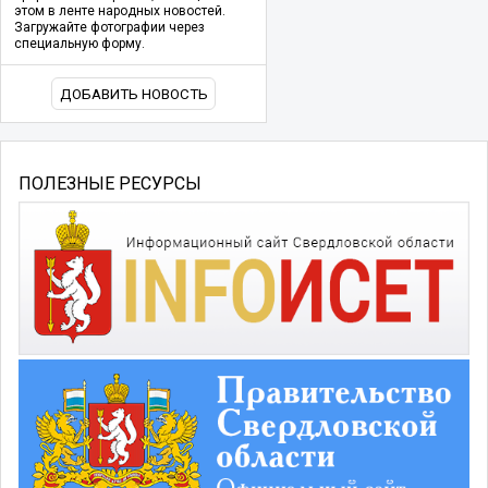
этом в ленте народных новостей.
Загружайте фотографии через
специальную форму.
ДОБАВИТЬ НОВОСТЬ
ПОЛЕЗНЫЕ РЕСУРСЫ