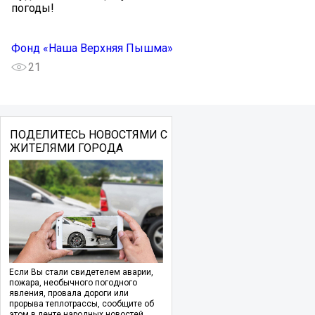
погоды!
Фонд «Наша Верхняя Пышма»
21
ПОДЕЛИТЕСЬ НОВОСТЯМИ С
ЖИТЕЛЯМИ ГОРОДА
Если Вы стали свидетелем аварии,
пожара, необычного погодного
явления, провала дороги или
прорыва теплотрассы, сообщите об
этом в ленте народных новостей.