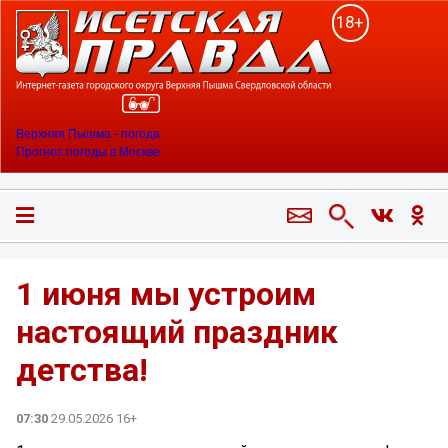
18+
Верхняя Пышма - погода
Прогноз погоды в Москве
1 июня мы устроим
настоящий праздник
детства!
07:30
29.05.2026 16+