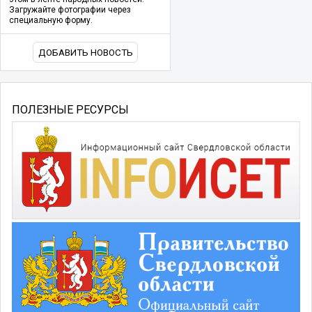
Загружайте фотографии через
специальную форму.
ДОБАВИТЬ НОВОСТЬ
ПОЛЕЗНЫЕ РЕСУРСЫ