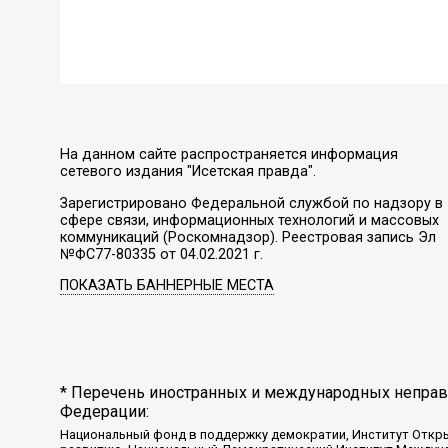
На данном сайте распространяется информация
сетевого издания "Исетская правда".
Зарегистрировано Федеральной службой по надзору в
сфере связи, информационных технологий и массовых
коммуникаций (Роскомнадзор). Реестровая запись Эл
№ФС77-80335 от 04.02.2021 г.
ПОКАЗАТЬ БАННЕРНЫЕ МЕСТА
* Перечень иностранных и международных неправи
Федерации:
Национальный фонд в поддержку демократии, Институт Откр