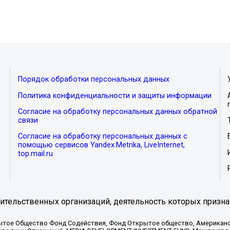
Порядок обработки персональных данных
Политика конфиденциальности и защиты информации
Согласие на обработку персональных данных обратной
связи
Согласие на обработку персональных данных с
помощью сервисов Yandex.Metrika, LiveInternet,
top.mail.ru
тельственных организаций, деятельность которых призна
ытое Общество Фонд Содействия, Фонд Открытое общество, Американо