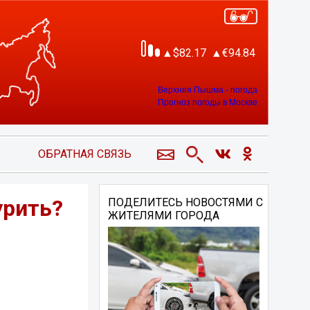
82.17
94.84
Верхняя Пышма - погода
Прогноз погоды в Москве
ОБРАТНАЯ СВЯЗЬ
урить?
ПОДЕЛИТЕСЬ НОВОСТЯМИ С
ЖИТЕЛЯМИ ГОРОДА