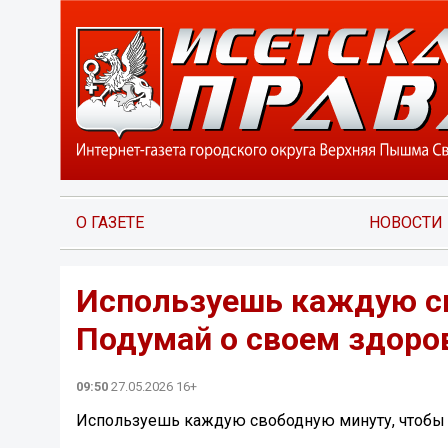
О ГАЗЕТЕ
НОВОСТИ
Используешь каждую св
Подумай о своем здоро
09:50
27.05.2026 16+
Используешь каждую свободную минуту, чтобы 