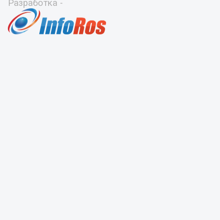
Разработка -