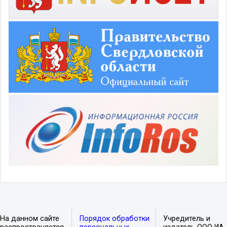
На данном сайте
Порядок обработки
Учредитель и