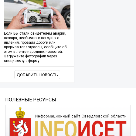
Если Вы стали свидетелем аварии,
пожара, необычного погодного
явления, провала дороги или
прорыва теплотрассы, сообщите об
этом в ленте народных новостей.
Загружайте фотографии через
специальную форму.
ДОБАВИТЬ НОВОСТЬ
ПОЛЕЗНЫЕ РЕСУРСЫ