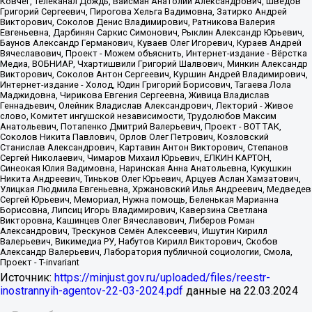
Источник:
https://minjust.gov.ru/uploaded/files/reestr-
inostrannyih-agentov-22-03-2024.pdf
данные на
22.03.2024