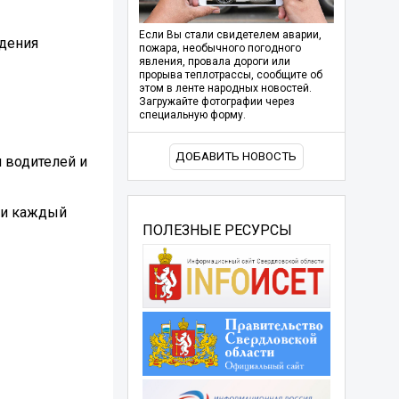
Если Вы стали свидетелем аварии,
ждения
пожара, необычного погодного
явления, провала дороги или
прорыва теплотрассы, сообщите об
этом в ленте народных новостей.
Загружайте фотографии через
специальную форму.
ДОБАВИТЬ НОВОСТЬ
и водителей и
ми каждый
ПОЛЕЗНЫЕ РЕСУРСЫ