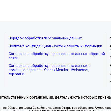
Порядок обработки персональных данных
Политика конфиденциальности и защиты информации
Согласие на обработку персональных данных обратной
связи
Согласие на обработку персональных данных с
помощью сервисов Yandex.Metrika, LiveInternet,
top.mail.ru
тельственных организаций, деятельность которых призна
ытое Общество Фонд Содействия, Фонд Открытое общество, Американо