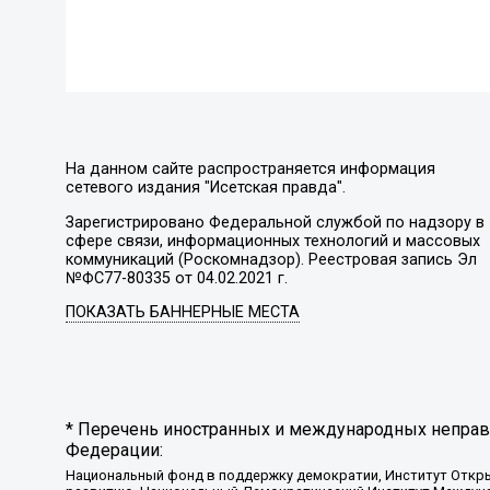
На данном сайте распространяется информация
сетевого издания "Исетская правда".
Зарегистрировано Федеральной службой по надзору в
сфере связи, информационных технологий и массовых
коммуникаций (Роскомнадзор). Реестровая запись Эл
№ФС77-80335 от 04.02.2021 г.
ПОКАЗАТЬ БАННЕРНЫЕ МЕСТА
* Перечень иностранных и международных неправи
Федерации:
Национальный фонд в поддержку демократии, Институт Откр