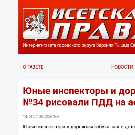
О ГАЗЕТЕ
НОВОСТИ
Юные инспекторы и дор
№34 рисовали ПДД на а
14:03
27.05.2026 16+
Юные инспекторы и дорожная азбука: как в дет