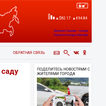
82.17
94.84
Верхняя Пышма - погода
Прогноз погоды в Москве
ОБРАТНАЯ СВЯЗЬ
 саду
ПОДЕЛИТЕСЬ НОВОСТЯМИ С
ЖИТЕЛЯМИ ГОРОДА