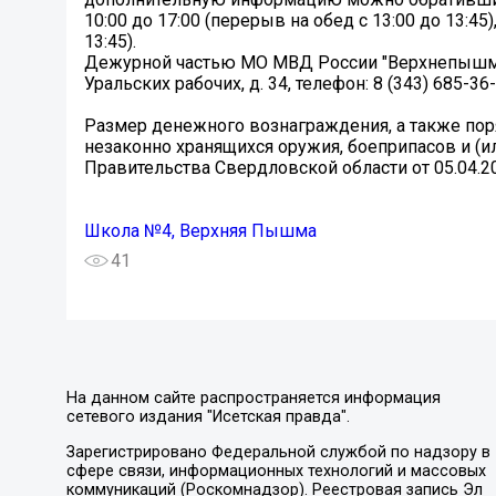
10:00 до 17:00 (перерыв на обед с 13:00 до 13:45),
13:45).
Дежурной частью МО МВД России "Верхнепышминс
Уральских рабочих, д. 34, телефон: 8 (343) 685-36
Размер денежного вознаграждения, а также по
незаконно хранящихся оружия, боеприпасов и (и
Правительства Свердловской области от 05.04.2
Школа №4, Верхняя Пышма
41
На данном сайте распространяется информация
сетевого издания "Исетская правда".
Зарегистрировано Федеральной службой по надзору в
сфере связи, информационных технологий и массовых
коммуникаций (Роскомнадзор). Реестровая запись Эл