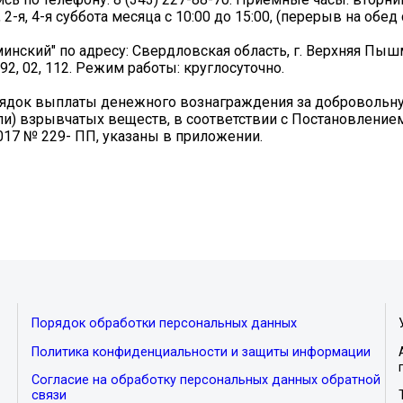
 2-я, 4-я суббота месяца с 10:00 до 15:00, (перерыв на обед 
кий" по адресу: Свердловская область, г. Верхняя Пышм
-92, 02, 112. Режим работы: круглосуточно.
рядок выплаты денежного вознаграждения за добровольн
ли) взрывчатых веществ, в соответствии с Постановление
017 № 229- ПП, указаны в приложении.
Порядок обработки персональных данных
Политика конфиденциальности и защиты информации
Согласие на обработку персональных данных обратной
связи