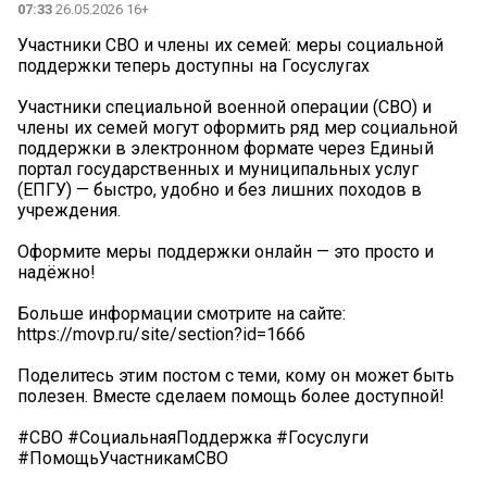
07:33
26.05.2026 16+
Участники СВО и члены их семей: меры социальной
поддержки теперь доступны на Госуслугах
Участники специальной военной операции (СВО) и
члены их семей могут оформить ряд мер социальной
поддержки в электронном формате через Единый
портал государственных и муниципальных услуг
(ЕПГУ) — быстро, удобно и без лишних походов в
учреждения.
Оформите меры поддержки онлайн — это просто и
надёжно!
Больше информации смотрите на сайте:
https://movp.ru/site/section?id=1666
Поделитесь этим постом с теми, кому он может быть
полезен. Вместе сделаем помощь более доступной!
#СВО #СоциальнаяПоддержка #Госуслуги
#ПомощьУчастникамСВО