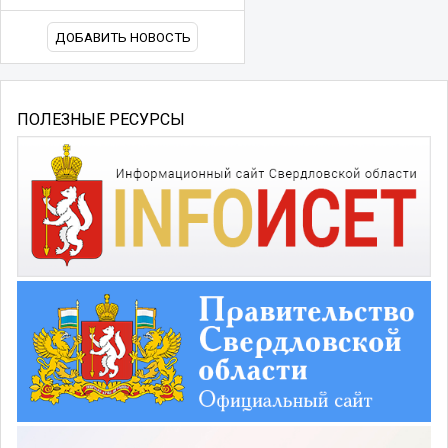
ДОБАВИТЬ НОВОСТЬ
ПОЛЕЗНЫЕ РЕСУРСЫ