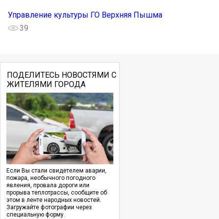
Управление культуры ГО Верхняя Пышма
39
ПОДЕЛИТЕСЬ НОВОСТЯМИ С
ЖИТЕЛЯМИ ГОРОДА
Если Вы стали свидетелем аварии,
пожара, необычного погодного
явления, провала дороги или
прорыва теплотрассы, сообщите об
этом в ленте народных новостей.
Загружайте фотографии через
специальную форму.