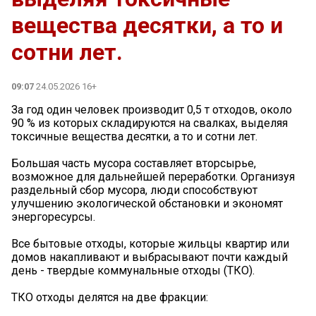
вещества десятки, а то и
сотни лет.
09:07
24.05.2026 16+
За год один человек производит 0,5 т отходов, около
90 % из которых складируются на свалках, выделяя
токсичные вещества десятки, а то и сотни лет.
Большая часть мусора составляет вторсырье,
возможное для дальнейшей переработки. Организуя
раздельный сбор мусора, люди способствуют
улучшению экологической обстановки и экономят
энергоресурсы.
Все бытовые отходы, которые жильцы квартир или
домов накапливают и выбрасывают почти каждый
день - твердые коммунальные отходы (ТКО).
ТКО отходы делятся на две фракции: