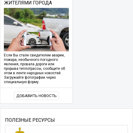
ЖИТЕЛЯМИ ГОРОДА
Если Вы стали свидетелем аварии,
пожара, необычного погодного
явления, провала дороги или
прорыва теплотрассы, сообщите об
этом в ленте народных новостей.
Загружайте фотографии через
специальную форму.
ДОБАВИТЬ НОВОСТЬ
ПОЛЕЗНЫЕ РЕСУРСЫ