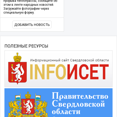
прорыва теплотрассы, сообщите об
этом в ленте народных новостей.
Загружайте фотографии через
специальную форму.
ДОБАВИТЬ НОВОСТЬ
ПОЛЕЗНЫЕ РЕСУРСЫ