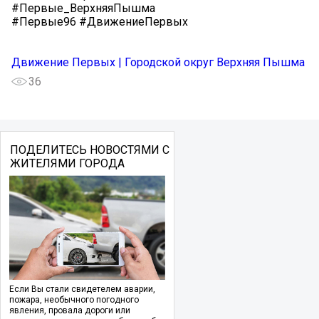
#Первые_ВерхняяПышма
#Первые96 #ДвижениеПервых
Движение Первых | Городской округ Верхняя Пышма
36
ПОДЕЛИТЕСЬ НОВОСТЯМИ С
ЖИТЕЛЯМИ ГОРОДА
Если Вы стали свидетелем аварии,
пожара, необычного погодного
явления, провала дороги или