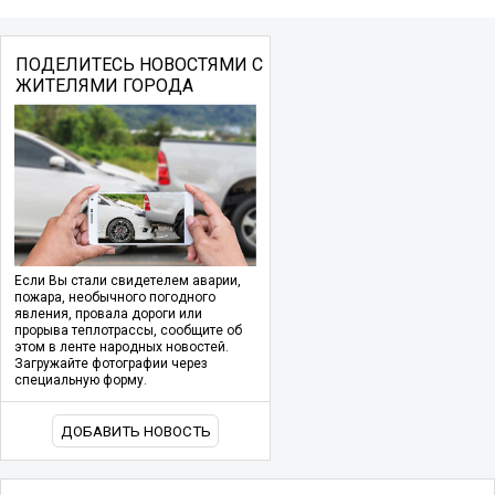
ПОДЕЛИТЕСЬ НОВОСТЯМИ С
ЖИТЕЛЯМИ ГОРОДА
Если Вы стали свидетелем аварии,
пожара, необычного погодного
явления, провала дороги или
прорыва теплотрассы, сообщите об
этом в ленте народных новостей.
Загружайте фотографии через
специальную форму.
ДОБАВИТЬ НОВОСТЬ