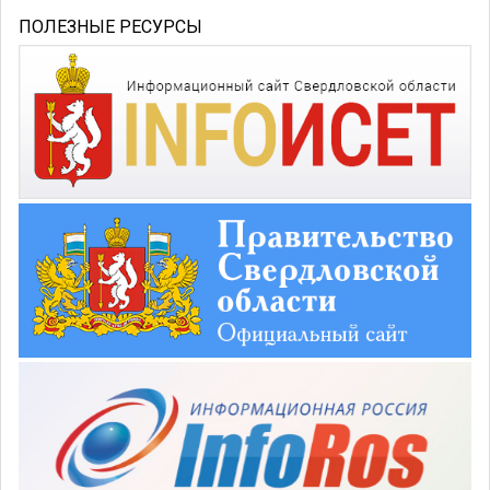
ПОЛЕЗНЫЕ РЕСУРСЫ