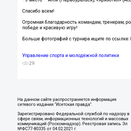
Спасибо всем!
Огромная благодарность командам, тренерам, р
победе и красивую игру!
Больше фотографий с турнира ищите по ссылке: h
Управление спорта и молодёжной политики
29
На данном сайте распространяется информация
сетевого издания "Исетская правда".
Зарегистрировано Федеральной службой по надзору в
сфере связи, информационных технологий и массовых
коммуникаций (Роскомнадзор). Реестровая запись Эл
№ФС77-80335 от 04.02.2021 г.