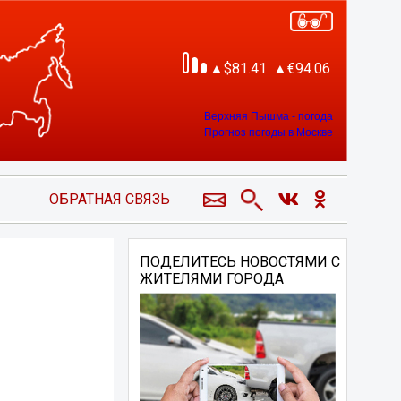
81.41
94.06
Верхняя Пышма - погода
Прогноз погоды в Москве
ОБРАТНАЯ СВЯЗЬ
ПОДЕЛИТЕСЬ НОВОСТЯМИ С
ЖИТЕЛЯМИ ГОРОДА