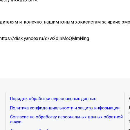
одителям и, конечно, нашим юным хоккеистам за яркие эмо
ttps://disk.yandex.ru/d/w2dInMoQMmNlng
Порядок обработки персональных данных
Политика конфиденциальности и защиты информации
Согласие на обработку персональных данных обратной
связи