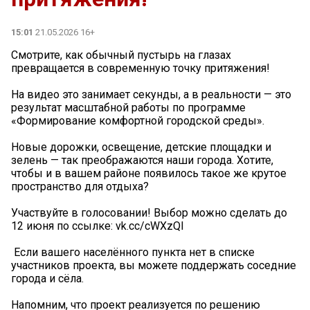
15:01
21.05.2026 16+
Смотрите, как обычный пустырь на глазах
превращается в современную точку притяжения!
На видео это занимает секунды, а в реальности — это
результат масштабной работы по программе
«Формирование комфортной городской среды».
Новые дорожки, освещение, детские площадки и
зелень — так преображаются наши города. Хотите,
чтобы и в вашем районе появилось такое же крутое
пространство для отдыха?
Участвуйте в голосовании! Выбор можно сделать до
12 июня по ссылке: vk.cc/cWXzQI
️ Если вашего населённого пункта нет в списке
участников проекта, вы можете поддержать соседние
города и сёла.
Напомним, что проект реализуется по решению