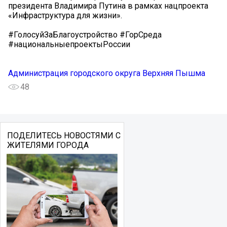
президента Владимира Путина в рамках нацпроекта
«Инфраструктура для жизни».
#ГолосуйЗаБлагоустройство #ГорСреда
#национальныепроектыРоссии
Администрация городского округа Верхняя Пышма
48
ПОДЕЛИТЕСЬ НОВОСТЯМИ С
ЖИТЕЛЯМИ ГОРОДА