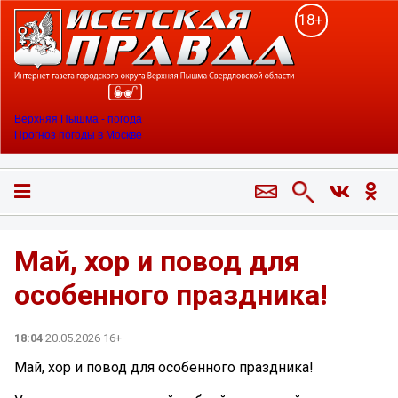
18+
Верхняя Пышма - погода
Прогноз погоды в Москве
Май, хор и повод для
особенного праздника!
18:04
20.05.2026 16+
Май, хор и повод для особенного праздника!