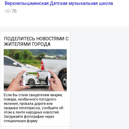
Верхнепышминская Детская музыкальная школа
76
ПОДЕЛИТЕСЬ НОВОСТЯМИ С
ЖИТЕЛЯМИ ГОРОДА
Если Вы стали свидетелем аварии,
пожара, необычного погодного
явления, провала дороги или
прорыва теплотрассы, сообщите об
этом в ленте народных новостей.
Загружайте фотографии через
специальную форму.