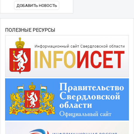
ДОБАВИТЬ НОВОСТЬ
ПОЛЕЗНЫЕ РЕСУРСЫ