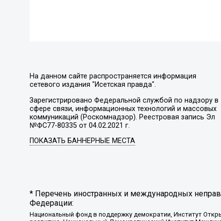
На данном сайте распространяется информация
сетевого издания "Исетская правда".
Зарегистрировано Федеральной службой по надзору в
сфере связи, информационных технологий и массовых
коммуникаций (Роскомнадзор). Реестровая запись Эл
№ФС77-80335 от 04.02.2021 г.
ПОКАЗАТЬ БАННЕРНЫЕ МЕСТА
* Перечень иностранных и международных неправи
Федерации:
Национальный фонд в поддержку демократии, Институт Откр