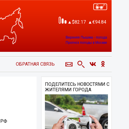
82.17
94.84
Верхняя Пышма - погода
Прогноз погоды в Москве
ОБРАТНАЯ СВЯЗЬ
ПОДЕЛИТЕСЬ НОВОСТЯМИ С
ЖИТЕЛЯМИ ГОРОДА
 РФ