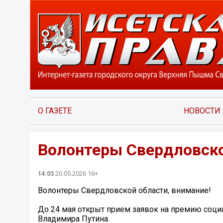
О ГАЗЕТЕ
НОВОСТИ
Волонтеры Свердловско
14:03
20.05.2026 16+
Волонтеры Свердловской области, внимание!
До 24 мая открыт прием заявок на премию со
Владимира Путина.