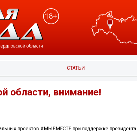
18+
СТАТЬИ
й области, внимание!
циальных проектов #МЫВМЕСТЕ при поддержке президента