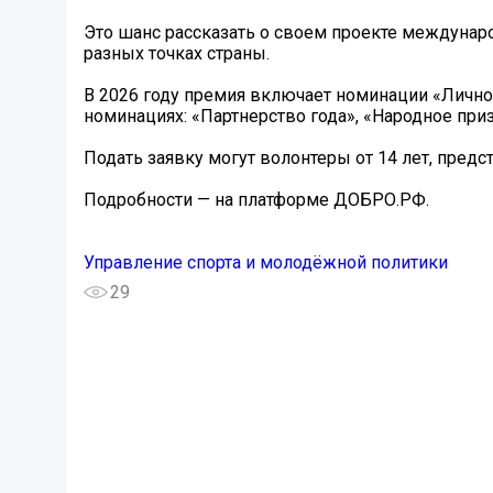
Это шанс рассказать о своем проекте междунар
разных точках страны.
В 2026 году премия включает номинации «Личнос
номинациях: «Партнерство года», «Народное приз
Подать заявку могут волонтеры от 14 лет, предс
Подробности — на платформе ДОБРО.РФ.
Управление спорта и молодёжной политики
29