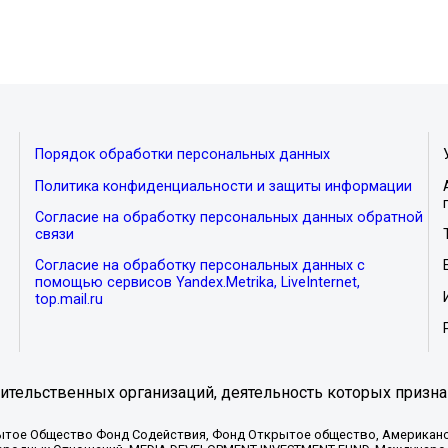
Порядок обработки персональных данных
Политика конфиденциальности и защиты информации
Согласие на обработку персональных данных обратной
связи
Согласие на обработку персональных данных с
помощью сервисов Yandex.Metrika, LiveInternet,
top.mail.ru
тельственных организаций, деятельность которых призна
ытое Общество Фонд Содействия, Фонд Открытое общество, Американо