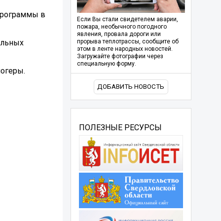
программы в
Если Вы стали свидетелем аварии,
пожара, необычного погодного
явления, провала дороги или
альных
прорыва теплотрассы, сообщите об
этом в ленте народных новостей.
Загружайте фотографии через
специальную форму.
логеры.
ДОБАВИТЬ НОВОСТЬ
ПОЛЕЗНЫЕ РЕСУРСЫ