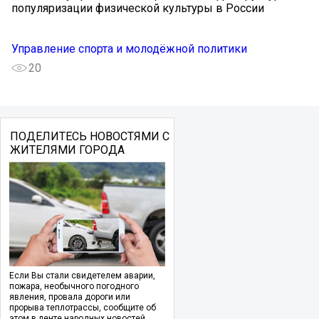
популяризации физической культуры в России
Управление спорта и молодёжной политики
20
ПОДЕЛИТЕСЬ НОВОСТЯМИ С
ЖИТЕЛЯМИ ГОРОДА
Если Вы стали свидетелем аварии,
пожара, необычного погодного
явления, провала дороги или
прорыва теплотрассы, сообщите об
этом в ленте народных новостей.