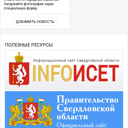
Загружайте фотографии через
специальную форму.
ДОБАВИТЬ НОВОСТЬ
ПОЛЕЗНЫЕ РЕСУРСЫ