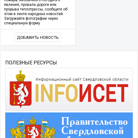
явления, провала дороги или
прорыва теплотрассы, сообщите об
этом в ленте народных новостей.
Загружайте фотографии через
специальную форму.
ДОБАВИТЬ НОВОСТЬ
ПОЛЕЗНЫЕ РЕСУРСЫ