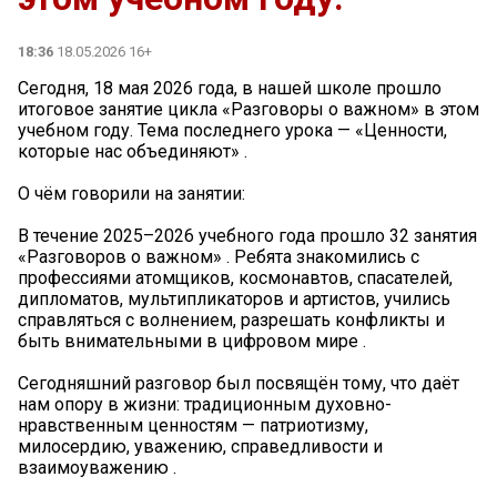
18:36
18.05.2026 16+
Сегодня, 18 мая 2026 года, в нашей школе прошло
итоговое занятие цикла «Разговоры о важном» в этом
учебном году. Тема последнего урока — «Ценности,
которые нас объединяют» .
О чём говорили на занятии:
В течение 2025–2026 учебного года прошло 32 занятия
«Разговоров о важном» . Ребята знакомились с
профессиями атомщиков, космонавтов, спасателей,
дипломатов, мультипликаторов и артистов, учились
справляться с волнением, разрешать конфликты и
быть внимательными в цифровом мире .
Сегодняшний разговор был посвящён тому, что даёт
нам опору в жизни: традиционным духовно-
нравственным ценностям — патриотизму,
милосердию, уважению, справедливости и
взаимоуважению .