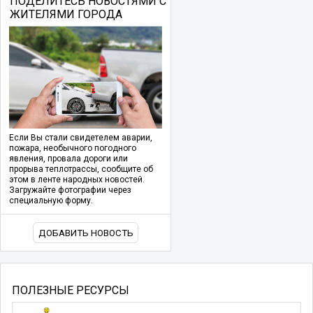
ПОДЕЛИТЕСЬ НОВОСТЯМИ С
ЖИТЕЛЯМИ ГОРОДА
Если Вы стали свидетелем аварии,
пожара, необычного погодного
явления, провала дороги или
прорыва теплотрассы, сообщите об
этом в ленте народных новостей.
Загружайте фотографии через
специальную форму.
ДОБАВИТЬ НОВОСТЬ
ПОЛЕЗНЫЕ РЕСУРСЫ