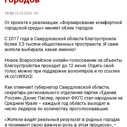
10:02
16.05.2026 16+
От проекта к реализации: «Формирование комфортной
городской среды» меняет облик городов
С 2017 года в Свердловской области благоустроили
более 3,5 тысячи общественных пространств. И сами
жители выбирали, какие именно!
Новое Всероссийское онлайн-голосование за объекты
благоустройства проходит до 12 июня. Отдать свой
голос можно при поддержке волонтёров и по ссылке:
vk.cc/cWXzQI
Как отмечает губернатор Свердловской области,
секретарь регионального отделения партии «Единая
Россия» Денис Паслер, проект ФКГС стал народным на
Среднем Урале – каждый год область выходит в
число лидеров по количеству проголосовавших.
«Жители видят реальный результат в родных городах
и понимают свою важную роль в этом процессе», –