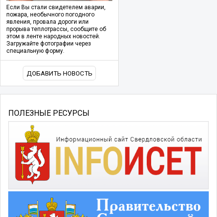
Если Вы стали свидетелем аварии,
пожара, необычного погодного
явления, провала дороги или
прорыва теплотрассы, сообщите об
этом в ленте народных новостей.
Загружайте фотографии через
специальную форму.
ДОБАВИТЬ НОВОСТЬ
ПОЛЕЗНЫЕ РЕСУРСЫ