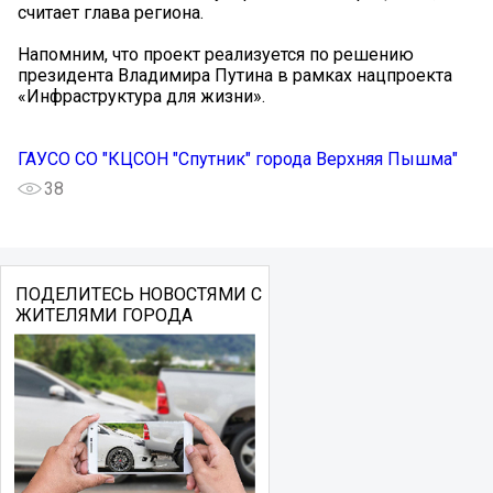
считает глава региона.
Напомним, что проект реализуется по решению
президента Владимира Путина в рамках нацпроекта
«Инфраструктура для жизни».
ГАУСО СО "КЦСОН "Спутник" города Верхняя Пышма"
38
ПОДЕЛИТЕСЬ НОВОСТЯМИ С
ЖИТЕЛЯМИ ГОРОДА