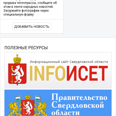
прорыва теплотрассы, сообщите об
этом в ленте народных новостей.
Загружайте фотографии через
специальную форму.
ДОБАВИТЬ НОВОСТЬ
ПОЛЕЗНЫЕ РЕСУРСЫ