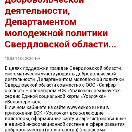
деятельности,
Департаментом
молодежной политики
Свердловской области...
13:52
14.05.2026 16+
В целях поддержки граждан Свердловской области,
систематически участвующих в добровольческой
деятельности, Департаментом молодежной политики
Свердловской области совместно с ООО «Сапфир-
эксперт» – оператором ЕСК «Уралочка» реализуется
сервис Единой социальной карты «Уралочка»
«Волонтерство».
В личном кабинете на сайте www.eskso.ru или в
приложении ЕСК «Уралочка» все желающие
волонтеры, оформившие карту и зарегистрированные
в единой информационной системе в сфере развития
добровольчества (волонтерства) (платформа