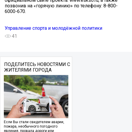
официальном сайте проекта: www.eskso.ru, а также
позвонив на «горячую линию» по телефону: 8-800-
6000-670.
Управление спорта и молодёжной политики
41
ПОДЕЛИТЕСЬ НОВОСТЯМИ С
ЖИТЕЛЯМИ ГОРОДА
Если Вы стали свидетелем аварии,
пожара, необычного погодного
явления, провала дороги или