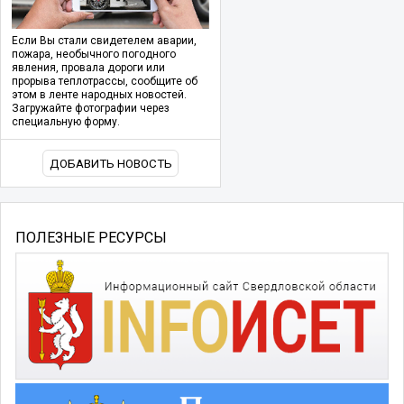
Если Вы стали свидетелем аварии,
пожара, необычного погодного
явления, провала дороги или
прорыва теплотрассы, сообщите об
этом в ленте народных новостей.
Загружайте фотографии через
специальную форму.
ДОБАВИТЬ НОВОСТЬ
ПОЛЕЗНЫЕ РЕСУРСЫ