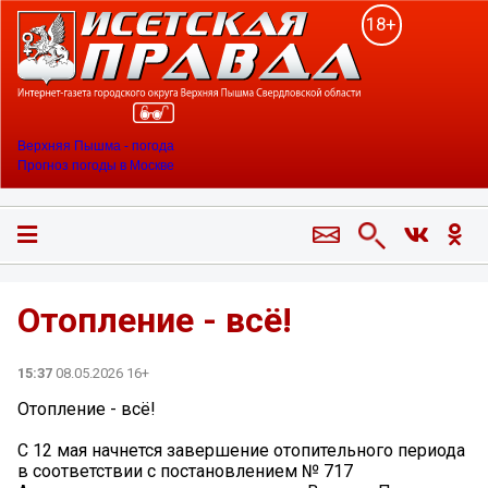
18+
Верхняя Пышма - погода
Прогноз погоды в Москве
Отопление - всё!
15:37
08.05.2026 16+
Отопление - всё!
С 12 мая начнется завершение отопительного периода
в соответствии с постановлением № 717