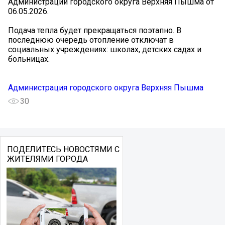
Администрации городского округа Верхняя Пышма от
06.05.2026.
Подача тепла будет прекращаться поэтапно. В
последнюю очередь отопление отключат в
социальных учреждениях: школах, детских садах и
больницах.
Администрация городского округа Верхняя Пышма
30
ПОДЕЛИТЕСЬ НОВОСТЯМИ С
ЖИТЕЛЯМИ ГОРОДА