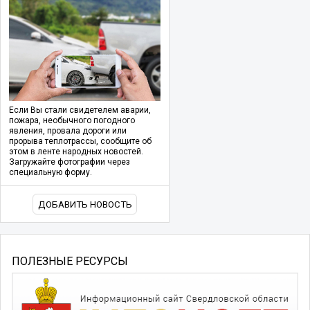
Если Вы стали свидетелем аварии,
пожара, необычного погодного
явления, провала дороги или
прорыва теплотрассы, сообщите об
этом в ленте народных новостей.
Загружайте фотографии через
специальную форму.
ДОБАВИТЬ НОВОСТЬ
ПОЛЕЗНЫЕ РЕСУРСЫ