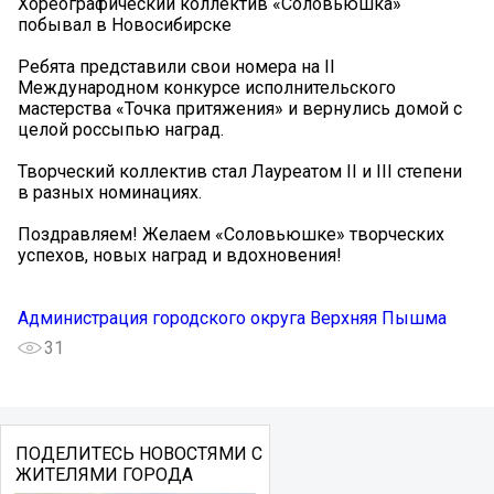
Хореографический коллектив «Соловьюшка»
побывал в Новосибирске
Ребята представили свои номера на II
Международном конкурсе исполнительского
мастерства «Точка притяжения» и вернулись домой с
целой россыпью наград.
Творческий коллектив стал Лауреатом II и III степени
в разных номинациях.
Поздравляем! Желаем «Соловьюшке» творческих
успехов, новых наград и вдохновения!
Администрация городского округа Верхняя Пышма
31
ПОДЕЛИТЕСЬ НОВОСТЯМИ С
ЖИТЕЛЯМИ ГОРОДА