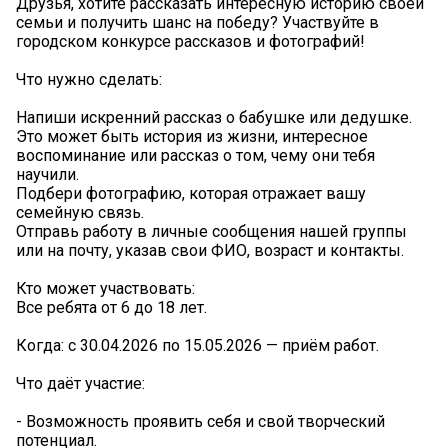
Друзья, хотите рассказать интересную историю своей
семьи и получить шанс на победу? Участвуйте в
городском конкурсе рассказов и фотографий!
Что нужно сделать:
Напиши искренний рассказ о бабушке или дедушке.
Это может быть история из жизни, интересное
воспоминание или рассказ о том, чему они тебя
научили.
Подбери фотографию, которая отражает вашу
семейную связь.
Отправь работу в личные сообщения нашей группы
или на почту, указав свои ФИО, возраст и контакты.
Кто может участвовать:
Все ребята от 6 до 18 лет.
Когда: с 30.04.2026 по 15.05.2026 — приём работ.
Что даёт участие:
- Возможность проявить себя и свой творческий
потенциал.