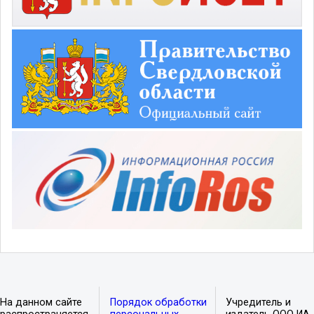
На данном сайте
Порядок обработки
Учредитель и