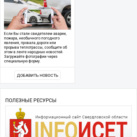
Если Вы стали свидетелем аварии,
пожара, необычного погодного
явления, провала дороги или
прорыва теплотрассы, сообщите об
этом в ленте народных новостей.
Загружайте фотографии через
специальную форму.
ДОБАВИТЬ НОВОСТЬ
ПОЛЕЗНЫЕ РЕСУРСЫ