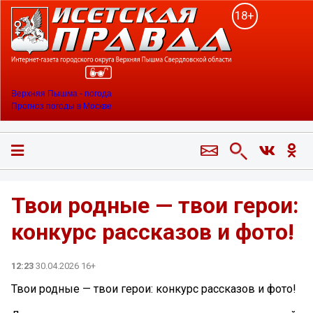
18+
Верхняя Пышма - погода
Прогноз погоды в Москве
Твои родные — твои герои:
конкурс рассказов и фото!
12:23
30.04.2026 16+
Твои родные — твои герои: конкурс рассказов и фото!