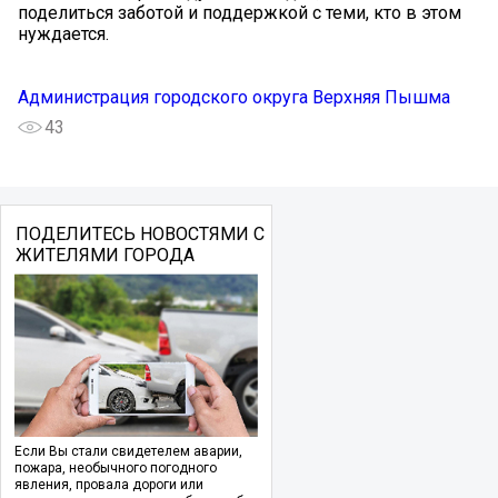
поделиться заботой и поддержкой с теми, кто в этом
нуждается.
Администрация городского округа Верхняя Пышма
43
ПОДЕЛИТЕСЬ НОВОСТЯМИ С
ЖИТЕЛЯМИ ГОРОДА
Если Вы стали свидетелем аварии,
пожара, необычного погодного
явления, провала дороги или