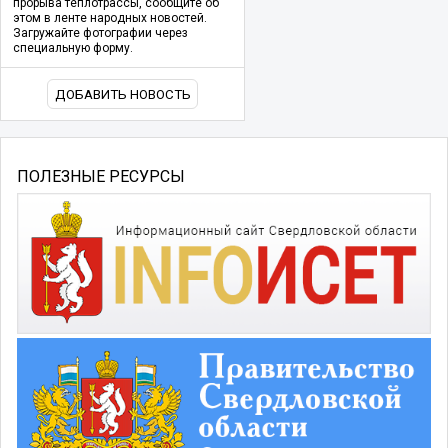
прорыва теплотрассы, сообщите об
этом в ленте народных новостей.
Загружайте фотографии через
специальную форму.
ДОБАВИТЬ НОВОСТЬ
ПОЛЕЗНЫЕ РЕСУРСЫ