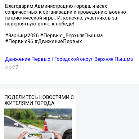
Благодарим Администрацию города, и всех
сопричастных к организации и проведению военно-
патриотической игры. И, конечно, участников за
невероятную волю к победе!
#Зарница2026 #Первые_ВерхняяПышма
#Первые96 #ДвижениеПервых
Движение Первых | Городской округ Верхняя Пышма
27
ПОДЕЛИТЕСЬ НОВОСТЯМИ С
ЖИТЕЛЯМИ ГОРОДА