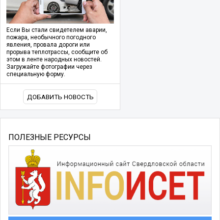
Если Вы стали свидетелем аварии,
пожара, необычного погодного
явления, провала дороги или
прорыва теплотрассы, сообщите об
этом в ленте народных новостей.
Загружайте фотографии через
специальную форму.
ДОБАВИТЬ НОВОСТЬ
ПОЛЕЗНЫЕ РЕСУРСЫ