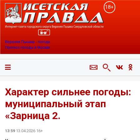
18+
Верхняя Пышма - погода
Прогноз погоды в Москве
Характер сильнее погоды:
муниципальный этап
«Зарница 2.
13:59
13.04.2026 16+