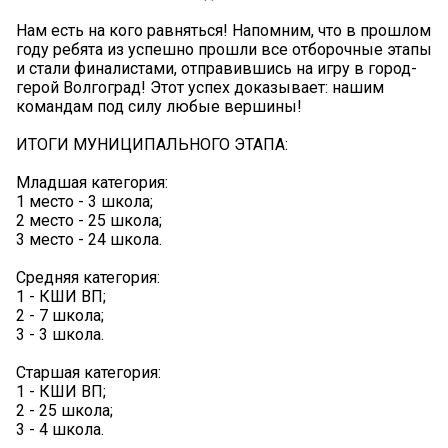
Нам есть на кого равняться! Напомним, что в прошлом
году ребята из успешно прошли все отборочные этапы
и стали финалистами, отправившись на игру в город-
герой Волгоград! Этот успех доказывает: нашим
командам под силу любые вершины!
ИТОГИ МУНИЦИПАЛЬНОГО ЭТАПА:
Младшая категория:
1 место - 3 школа;
2 место - 25 школа;
3 место - 24 школа.
Средняя категория:
1 - КШИ ВП;
2 - 7 школа;
3 - 3 школа.
Старшая категория:
1 - КШИ ВП;
2 - 25 школа;
3 - 4 школа.